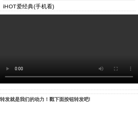
iHOT爱经典(手机看)
转发就是我们的动力！戳下面按钮转发吧!