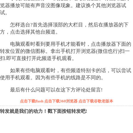
览器播放可能有声音没图像现象。建议换个其他浏览器试
试。
怎样选台?首先选择顶部的大栏目，然后在播放器的下
方，点击选择其他台频道。
电脑观看时看到要用手机才能看时，点击播放器下面的
转发位置的微信图标。拿出手机打开浏览器(微信也行)扫一
扫.即可直接打开此频道手机观看。
如果有些电脑观看时，有些频道特别卡的话，可以尝试
使用手机观看。因为有些手机的线路是不同的。
最后有什么问题可以在这下方评论处留言!
点击下载flash
点击下载360浏览器
点击下载谷歌老版本
转发就是我们的动力！戳下面按钮转发吧!