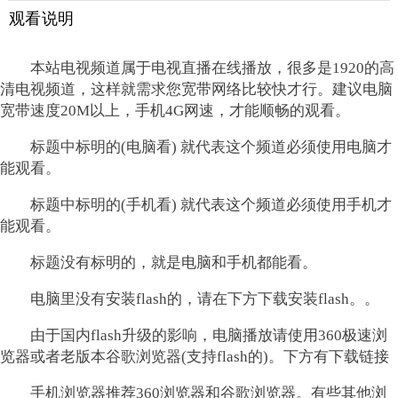
观看说明
本站电视频道属于电视直播在线播放，很多是1920的高
清电视频道，这样就需求您宽带网络比较快才行。建议电脑
宽带速度20M以上，手机4G网速，才能顺畅的观看。
标题中标明的(电脑看) 就代表这个频道必须使用电脑才
能观看。
标题中标明的(手机看) 就代表这个频道必须使用手机才
能观看。
标题没有标明的，就是电脑和手机都能看。
电脑里没有安装flash的，请在下方下载安装flash。。
由于国内flash升级的影响，电脑播放请使用360极速浏
览器或者老版本谷歌浏览器(支持flash的)。下方有下载链接
手机浏览器推荐360浏览器和谷歌浏览器。有些其他浏